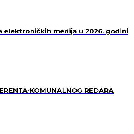
a elektroničkih medija u 2026. godini
REFERENTA-KOMUNALNOG REDARA