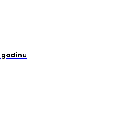
u godinu