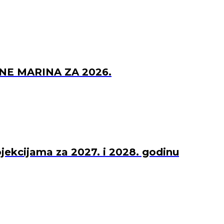
NE MARINA ZA 2026.
ojekcijama za 2027. i 2028. godinu