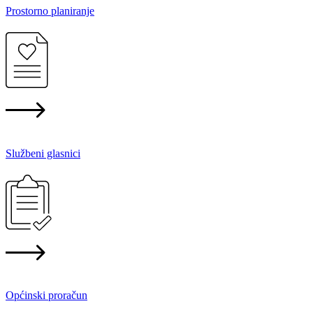
Prostorno planiranje
Službeni glasnici
Općinski proračun