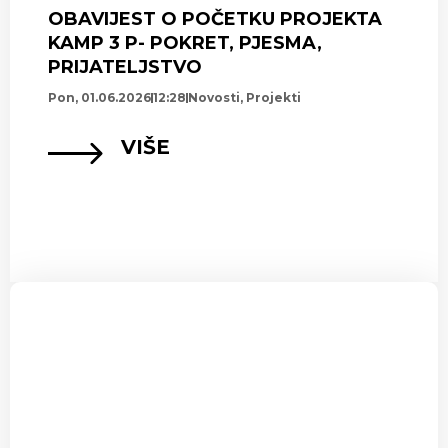
OBAVIJEST O POČETKU PROJEKTA
KAMP 3 P- POKRET, PJESMA,
PRIJATELJSTVO
Pon, 01.06.2026
12:28
Novosti
,
Projekti
VIŠE