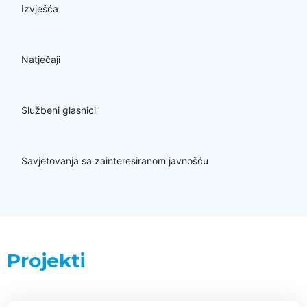
Izvješća
Natječaji
Službeni glasnici
Savjetovanja sa zainteresiranom javnošću
Projekti