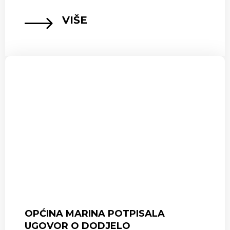
VIŠE
OPĆINA MARINA POTPISALA
UGOVOR O DODJELO