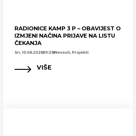
RADIONICE KAMP 3 P – OBAVIJEST O
IZMJENI NAČINA PRIJAVE NA LISTU
ČEKANJA
Sri, 10.06.2026
10:29
Novosti
,
Projekti
VIŠE