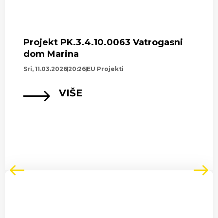
Projekt PK.3.4.10.0063 Vatrogasni
dom Marina
Sri, 11.03.2026
20:26
EU Projekti
VIŠE