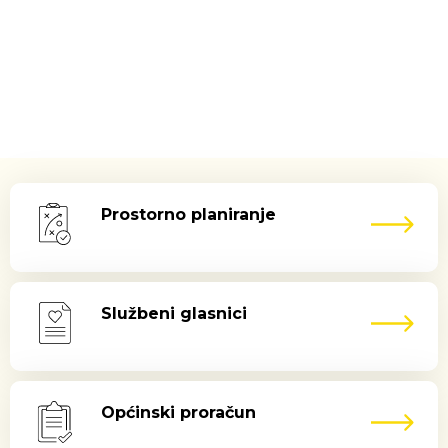
Prostorno planiranje
Službeni glasnici
Općinski proračun