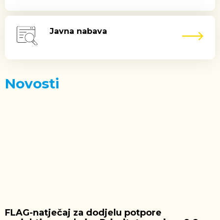
Javna nabava
Novosti
FLAG-natječaj za dodjelu potpore