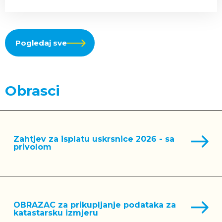
Pogledaj sve
Obrasci
Zahtjev za isplatu uskrsnice 2026 - sa
privolom
OBRAZAC za prikupljanje podataka za
katastarsku izmjeru