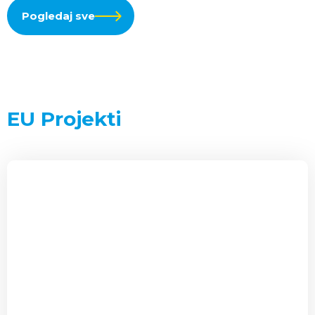
Pogledaj sve
EU Projekti