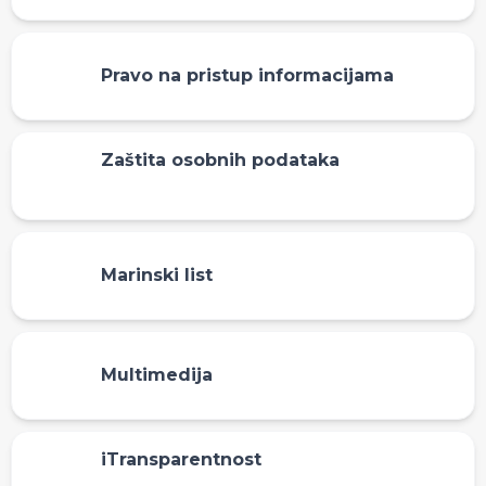
Pravo na pristup informacijama
Zaštita osobnih podataka
Marinski list
Multimedija
iTransparentnost