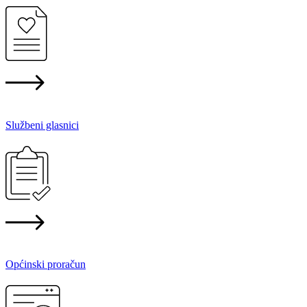
Službeni glasnici
Općinski proračun