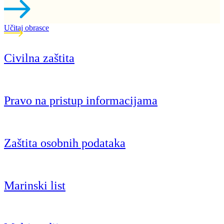
Učitaj obrasce
Civilna zaštita
Pravo na pristup informacijama
Zaštita osobnih podataka
Marinski list