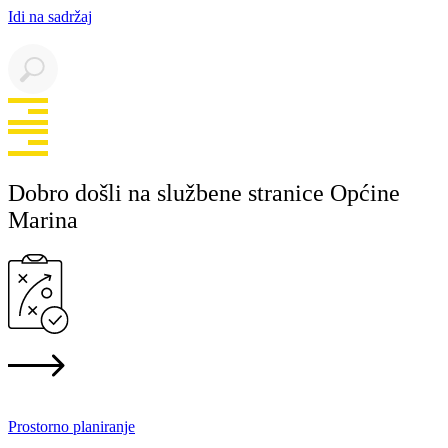
Idi na sadržaj
Dobro došli na službene stranice Općine
Marina
Prostorno planiranje