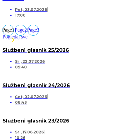
Pet, 03.07.2026
17:00
Page
1
Page
2
Page
3
Pogledaj sve
Službeni glasnik 25/2026
Sri, 22.07.2026
09:40
Službeni glasnik 24/2026
Čet, 02.07.2026
08:43
Službeni glasnik 23/2026
Sri, 17.06.2026
10:26