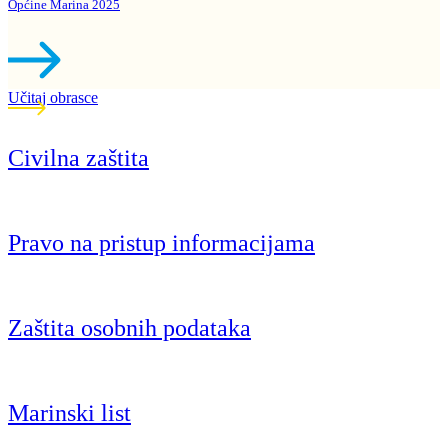
Općine Marina 2025
Učitaj obrasce
Civilna zaštita
Pravo na pristup informacijama
Zaštita osobnih podataka
Marinski list