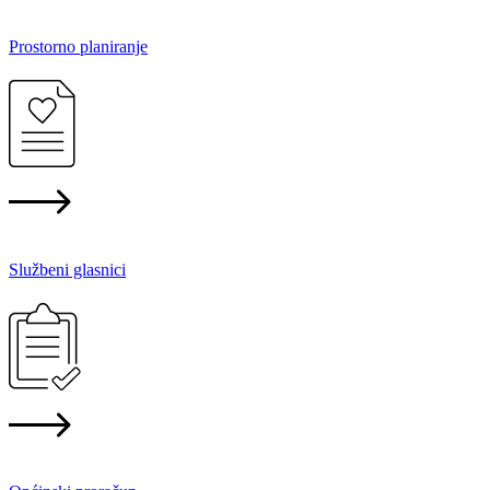
Prostorno planiranje
Službeni glasnici