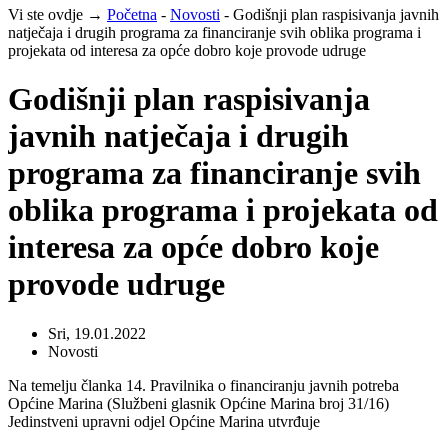
Vi ste ovdje →
Početna
-
Novosti
-
Godišnji plan raspisivanja javnih
natječaja i drugih programa za financiranje svih oblika programa i
projekata od interesa za opće dobro koje provode udruge
Godišnji plan raspisivanja
javnih natječaja i drugih
programa za financiranje svih
oblika programa i projekata od
interesa za opće dobro koje
provode udruge
Sri, 19.01.2022
Novosti
Na temelju članka 14. Pravilnika o financiranju javnih potreba
Općine Marina (Službeni glasnik Općine Marina broj 31/16)
Jedinstveni upravni odjel Općine Marina utvrđuje