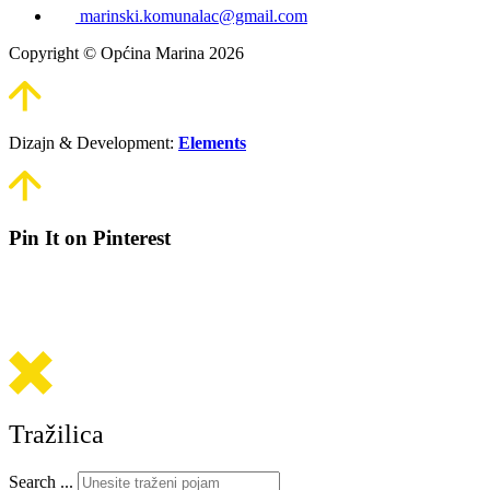
marinski.komunalac@gmail.com
Copyright © Općina Marina 2026
Dizajn & Development:
Elements
Pin It on Pinterest
Tražilica
Search ...