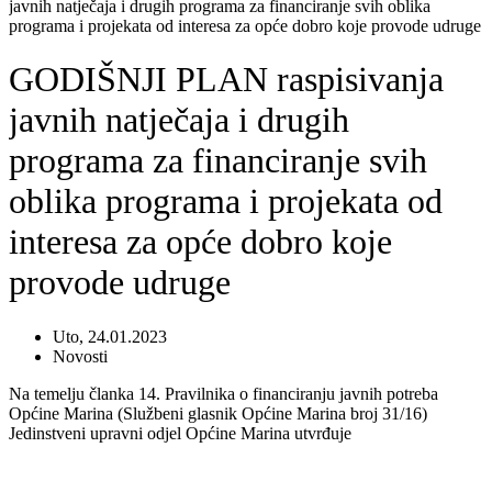
javnih natječaja i drugih programa za financiranje svih oblika
programa i projekata od interesa za opće dobro koje provode udruge
GODIŠNJI PLAN raspisivanja
javnih natječaja i drugih
programa za financiranje svih
oblika programa i projekata od
interesa za opće dobro koje
provode udruge
Uto, 24.01.2023
Novosti
Na temelju članka 14. Pravilnika o financiranju javnih potreba
Općine Marina (Službeni glasnik Općine Marina broj 31/16)
Jedinstveni upravni odjel Općine Marina utvrđuje