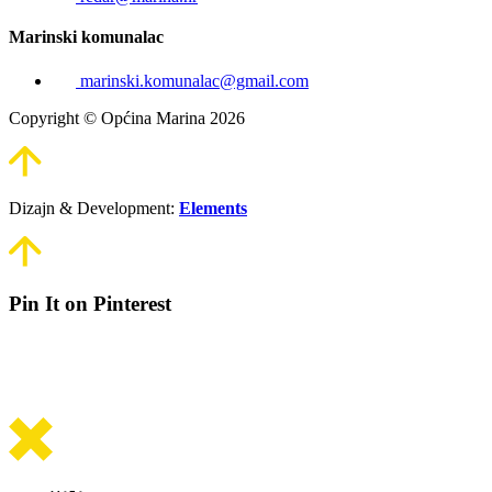
Marinski komunalac
marinski.komunalac@gmail.com
Copyright © Općina Marina 2026
Dizajn & Development:
Elements
Pin It on Pinterest