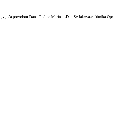
kog vijeća povodom Dana Općine Marina -Dan Sv.Jakova-zaštitnika Opć