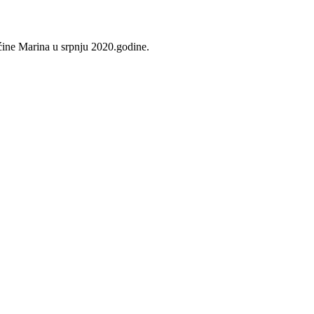
ine Marina u srpnju 2020.godine.