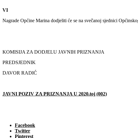
VI
Nagrade Općine Marina dodjeliti će se na svečanoj sjednici Općins
KOMISIJA ZA DODJELU JAVNIH PRIZNANJA
PREDSJEDNIK
DAVOR RADIĆ
JAVNI POZIV ZA PRIZNANJA U 2020.toj (002)
Facebook
Twitter
Pinterest