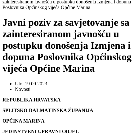
zainteresiranom javnošću u postupku donošenja Izmjena i dopuna
Poslovnika Općinskog vijeća Općine Marina
Javni poziv za savjetovanje sa
zainteresiranom javnošću u
postupku donošenja Izmjena i
dopuna Poslovnika Općinskog
vijeća Općine Marina
Uto, 19.09.2023
Novosti
REPUBLIKA HRVATSKA
SPLITSKO-DALMATINSKA ŽUPANIJA
OPĆINA MARINA
JEDINSTVENI UPRAVNI ODJEL