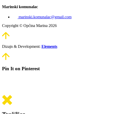
Marinski komunalac
marinski.komunalac@gmail.com
Copyright © Općina Marina 2026
Dizajn & Development:
Elements
Pin It on Pinterest