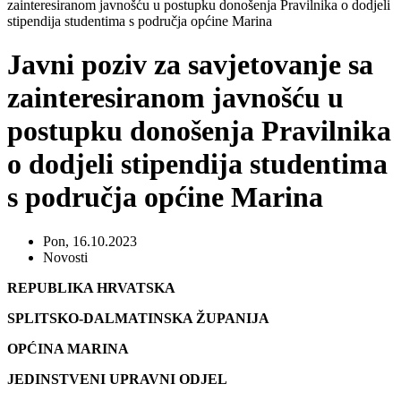
zainteresiranom javnošću u postupku donošenja Pravilnika o dodjeli
stipendija studentima s područja općine Marina
Javni poziv za savjetovanje sa
zainteresiranom javnošću u
postupku donošenja Pravilnika
o dodjeli stipendija studentima
s područja općine Marina
Pon, 16.10.2023
Novosti
REPUBLIKA HRVATSKA
SPLITSKO-DALMATINSKA ŽUPANIJA
OPĆINA MARINA
JEDINSTVENI UPRAVNI ODJEL