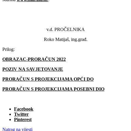
v.d. PROČELNIKA
Roko Matijaš, ing.građ.
Prilog:
OBRAZAC-PRORAČUN 2022
POZIV NA SAVJETOVANJE
PRORAČUN S PROJEKCIJAMA OPĆI DO
PRORAČUN S PROJEKCIJAMA POSEBNI DIO
Facebook
Twitter
Pinterest
Natrag na vijesti