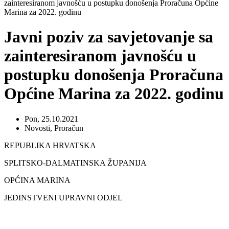
zainteresiranom javnošću u postupku donošenja Proračuna Općine
Marina za 2022. godinu
Javni poziv za savjetovanje sa
zainteresiranom javnošću u
postupku donošenja Proračuna
Općine Marina za 2022. godinu
Pon, 25.10.2021
Novosti
,
Proračun
REPUBLIKA HRVATSKA
SPLITSKO-DALMATINSKA ŽUPANIJA
OPĆINA MARINA
JEDINSTVENI UPRAVNI ODJEL