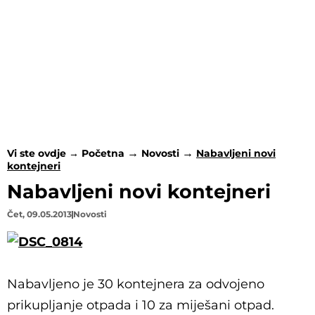
Vi ste ovdje →
Početna
Novosti
Nabavljeni novi
kontejneri
Nabavljeni novi kontejneri
Čet, 09.05.2013
Novosti
Nabavljeno je 30 kontejnera za odvojeno
prikupljanje otpada i 10 za miješani otpad.