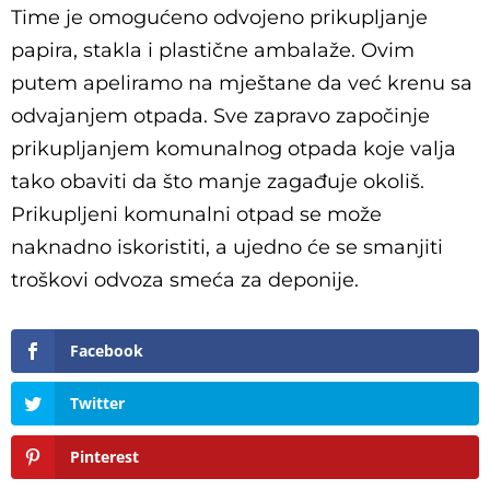
Time je omogućeno odvojeno prikupljanje
papira, stakla i plastične ambalaže. Ovim
putem apeliramo na mještane da već krenu sa
odvajanjem otpada. Sve zapravo započinje
prikupljanjem komunalnog otpada koje valja
tako obaviti da što manje zagađuje okoliš.
Prikupljeni komunalni otpad se može
naknadno iskoristiti, a ujedno će se smanjiti
troškovi odvoza smeća za deponije.
Facebook
Twitter
Pinterest