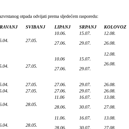
zvrstanog otpada odvijati prema sljedećem rasporedu:
RAVANJ
SVIBANJ
LIPANJ
SRPANJ
KOLOVOZ
10.06.
15.07.
12.08.
5.04.
27.05.
27.06.
29.07.
26.08.
12.08.
10.06
15.07.
26.08.
5.04.
27.05.
27.06.
29.07.
5.04.
27.05.
27.06.
29.07.
26.08.
5.04.
27.05.
27.06.
29.07.
26.08.
11.06
16.07.
13.08.
6.04.
28.05.
28.06.
30.07.
27.08.
11.06.
16.07.
13.08.
6.04.
28.05.
28.06.
30.07.
27.08.