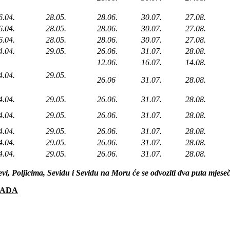
6.04.
28.05.
28.06.
30.07.
27.08.
6.04.
28.05.
28.06.
30.07.
27.08.
6.04.
28.05.
28.06.
30.07.
27.08.
4.04.
29.05.
26.06.
31.07.
28.08.
12.06.
16.07.
14.08.
4.04.
29.05.
26.06
31.07.
28.08.
4.04.
29.05.
26.06.
31.07.
28.08.
4.04.
29.05.
26.06.
31.07.
28.08.
4.04.
29.05.
26.06.
31.07.
28.08.
4.04.
29.05.
26.06.
31.07.
28.08.
4.04.
29.05.
26.06.
31.07.
28.08.
jevi, Poljicima, Sevidu i Sevidu na Moru će se odvoziti dva puta mjese
PADA