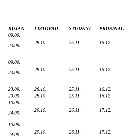
RUJAN
LISTOPAD
STUDENI
PROSINAC
09.09.
28.10.
25.11.
16.12.
23.09.
09.09.
28.10.
25.11.
16.12.
23.09.
23.09.
28.10.
25.11.
16.12.
23.09.
28.10.
25.11.
16.12.
10.09.
29.10.
26.11.
17.12.
24.09.
10.09.
29.10.
26.11.
17.12.
24.09.