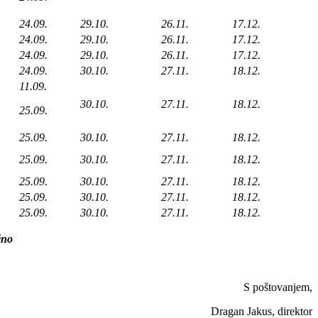
24.09.
29.10.
26.11.
17.12.
24.09.
29.10.
26.11.
17.12.
24.09.
29.10.
26.11.
17.12.
24.09.
30.10.
27.11.
18.12.
11.09.
30.10.
27.11.
18.12.
25.09.
25.09.
30.10.
27.11.
18.12.
25.09.
30.10.
27.11.
18.12.
25.09.
30.10.
27.11.
18.12.
25.09.
30.10.
27.11.
18.12.
25.09.
30.10.
27.11.
18.12.
čno
S poštovanjem,
Dragan Jakus, direktor