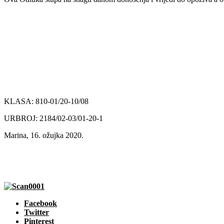
KLASA: 810-01/20-10/08
URBROJ: 2184/02-03/01-20-1
Marina, 16. ožujka 2020.
Facebook
Twitter
Pinterest