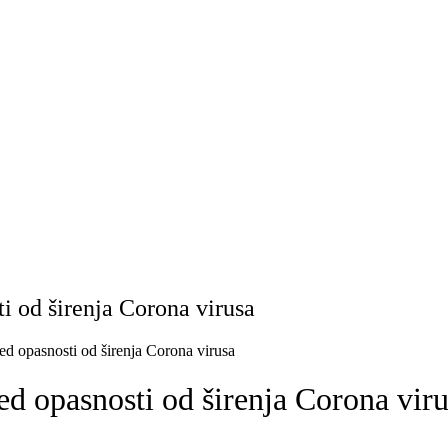
i od širenja Corona virusa
ed opasnosti od širenja Corona virusa
d opasnosti od širenja Corona vir