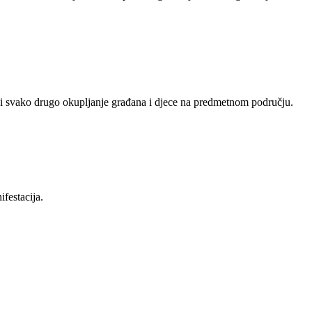
 i svako drugo okupljanje građana i djece na predmetnom području.
festacija.