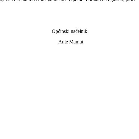
Općinski načelnik
Ante Mamut