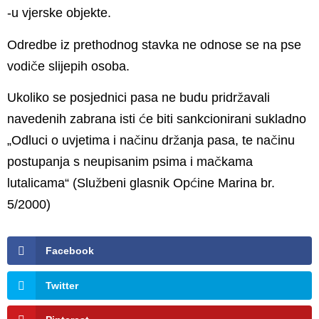
-u vjerske objekte.
Odredbe iz prethodnog stavka ne odnose se na pse
vodiče slijepih osoba.
Ukoliko se posjednici pasa ne budu pridržavali
navedenih zabrana isti će biti sankcionirani sukladno
„Odluci o uvjetima i načinu držanja pasa, te načinu
postupanja s neupisanim psima i mačkama
lutalicama“ (Službeni glasnik Općine Marina br.
5/2000)
Facebook
Twitter