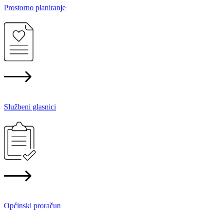
Prostorno planiranje
Službeni glasnici
Općinski proračun