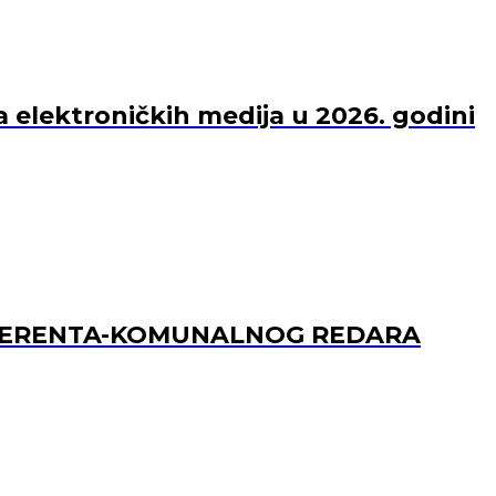
a elektroničkih medija u 2026. godini
REFERENTA-KOMUNALNOG REDARA