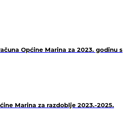
računa Općine Marina za 2023. godinu s
pćine Marina za razdoblje 2023.-2025.