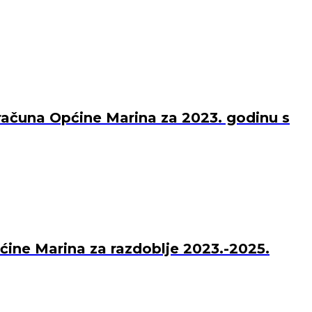
računa Općine Marina za 2023. godinu s
pćine Marina za razdoblje 2023.-2025.