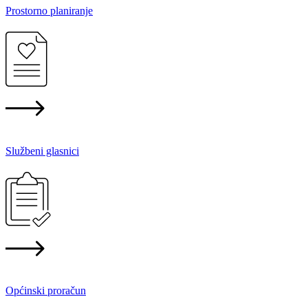
Prostorno planiranje
Službeni glasnici
Općinski proračun