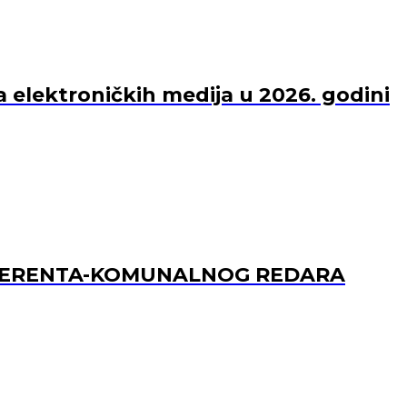
a elektroničkih medija u 2026. godini
REFERENTA-KOMUNALNOG REDARA