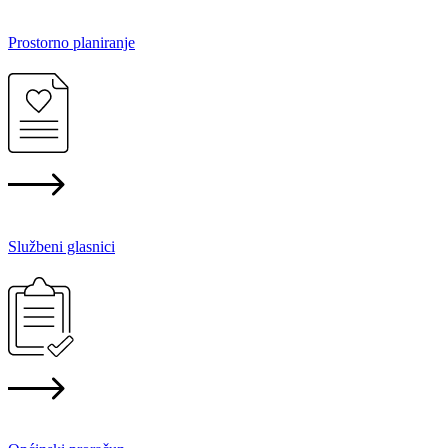
Prostorno planiranje
Službeni glasnici