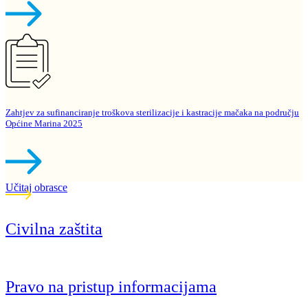
Zahtjev za sufinanciranje troškova sterilizacije i kastracije mačaka na području
Općine Marina 2025
Učitaj obrasce
Civilna zaštita
Pravo na pristup informacijama