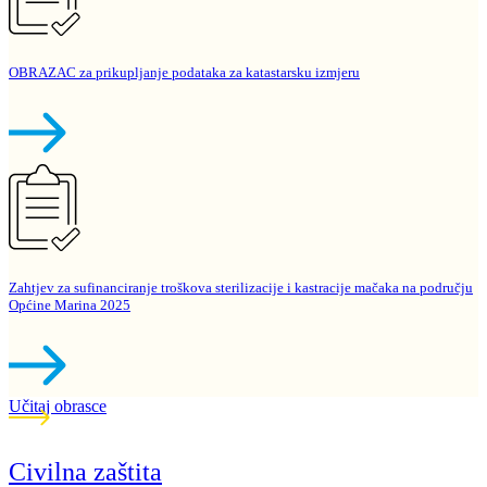
OBRAZAC za prikupljanje podataka za katastarsku izmjeru
Zahtjev za sufinanciranje troškova sterilizacije i kastracije mačaka na području
Općine Marina 2025
Učitaj obrasce
Civilna zaštita