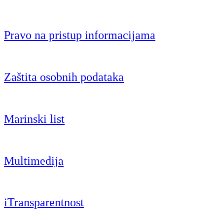
Pravo na pristup informacijama
Zaštita osobnih podataka
Marinski list
Multimedija
iTransparentnost