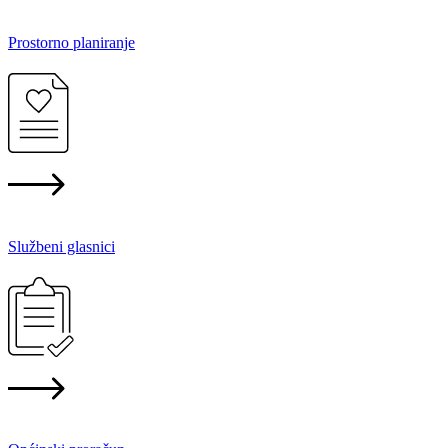
Prostorno planiranje
Službeni glasnici