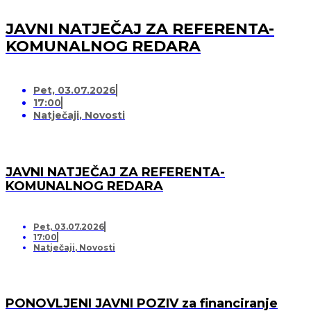
JAVNI NATJEČAJ ZA REFERENTA-
KOMUNALNOG REDARA
Pet, 03.07.2026
17:00
Natječaji
,
Novosti
JAVNI NATJEČAJ ZA REFERENTA-
KOMUNALNOG REDARA
Pet, 03.07.2026
17:00
Natječaji
,
Novosti
PONOVLJENI JAVNI POZIV za financiranje