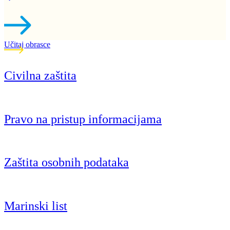
Učitaj obrasce
Civilna zaštita
Pravo na pristup informacijama
Zaštita osobnih podataka
Marinski list