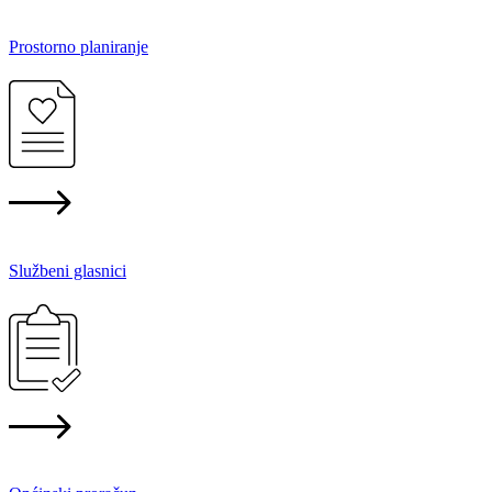
Prostorno planiranje
Službeni glasnici