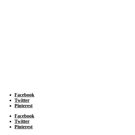
Facebook
Twitter
Pinterest
Facebook
Twitter
Pinterest