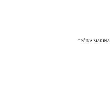
OPĆINA MARINA