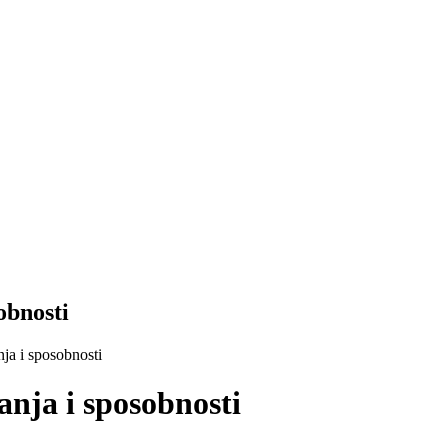
obnosti
ja i sposobnosti
nja i sposobnosti