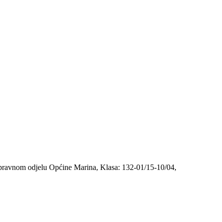
 upravnom odjelu Općine Marina, Klasa: 132-01/15-10/04,