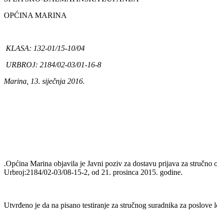
OPĆINA MARINA
KLASA: 132-01/15-10/04
URBROJ: 2184/02-03/01-16-8
Marina, 13. siječnja 2016.
.Općina Marina objavila je Javni poziv za dostavu prijava za stručn
Urbroj:2184/02-03/08-15-2, od 21. prosinca 2015. godine.
Utvrđeno je da na pisano testiranje za stručnog suradnika za poslove 