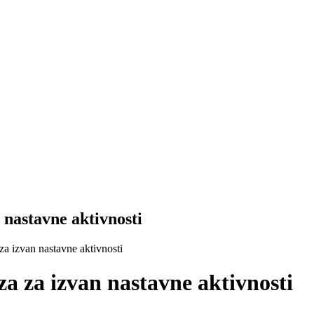
 nastavne aktivnosti
za izvan nastavne aktivnosti
za za izvan nastavne aktivnosti