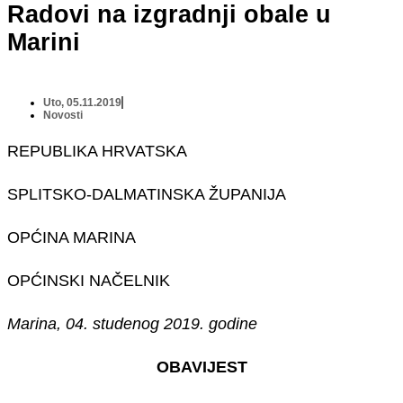
Radovi na izgradnji obale u
Marini
Uto, 05.11.2019
Novosti
REPUBLIKA HRVATSKA
SPLITSKO-DALMATINSKA ŽUPANIJA
OPĆINA MARINA
OPĆINSKI NAČELNIK
Marina, 04. studenog 2019. godine
OBAVIJEST