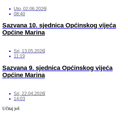
Uto, 02.06.2026
08:40
Sazvana 10. sjednica Općinskog vijeća
Općine Marina
Sri, 13.05.2026
11:19
Sazvana 9. sjednica Općinskog vijeća
Općine Marina
Sri, 22.04.2026
14:03
Učitaj još