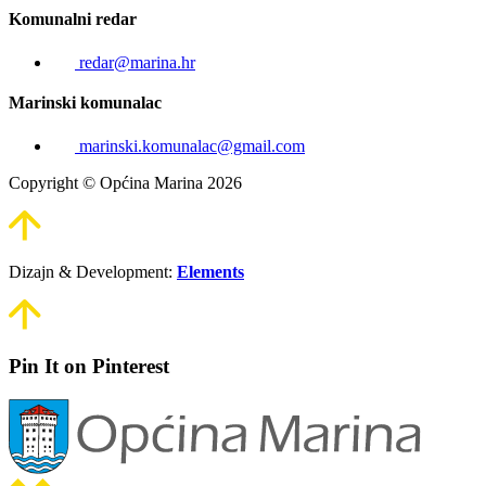
Komunalni redar
redar@marina.hr
Marinski komunalac
marinski.komunalac@gmail.com
Copyright © Općina Marina 2026
Dizajn & Development:
Elements
Pin It on Pinterest