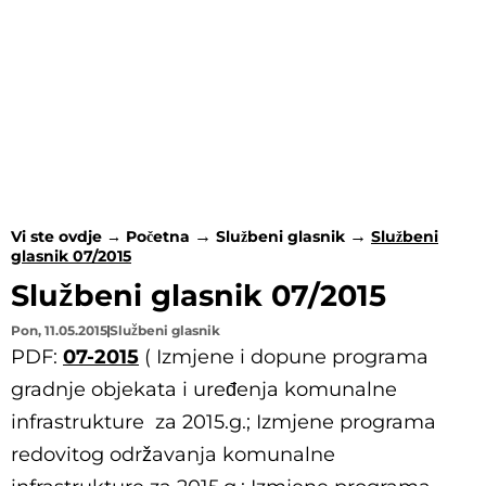
Vi ste ovdje →
Početna
Službeni glasnik
Službeni
glasnik 07/2015
Službeni glasnik 07/2015
Pon, 11.05.2015
Službeni glasnik
PDF:
07-2015
( Izmjene i dopune programa
gradnje objekata i uređenja komunalne
infrastrukture za 2015.g.; Izmjene programa
redovitog održavanja komunalne