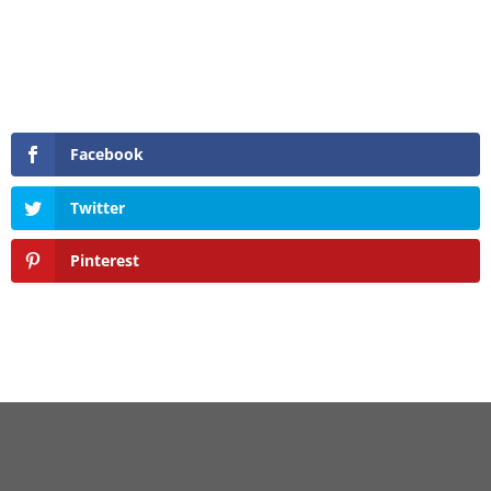
Facebook
Twitter
Pinterest