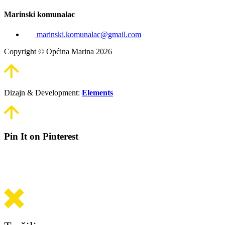
Marinski komunalac
marinski.komunalac@gmail.com
Copyright © Općina Marina 2026
Dizajn & Development:
Elements
Pin It on Pinterest