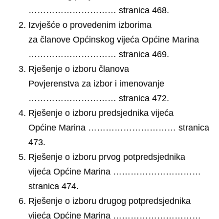
………………………… stranica 468.
Izvješće o provedenim izborima
za članove Općinskog vijeća Općine Marina
………………………… stranica 469.
Rješenje o izboru članova
Povjerenstva za izbor i imenovanje
………………………… stranica 472.
Rješenje o izboru predsjednika vijeća
Općine Marina ………………………… stranica
473.
Rješenje o izboru prvog potpredsjednika
vijeća Općine Marina …………………………
stranica 474.
Rješenje o izboru drugog potpredsjednika
vijeća Općine Marina …………………………