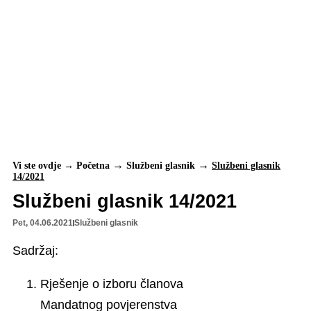
Vi ste ovdje →
Početna
Službeni glasnik
Službeni glasnik
14/2021
Službeni glasnik 14/2021
Pet, 04.06.2021
Službeni glasnik
Sadržaj:
Rješenje o izboru članova
Mandatnog povjerenstva