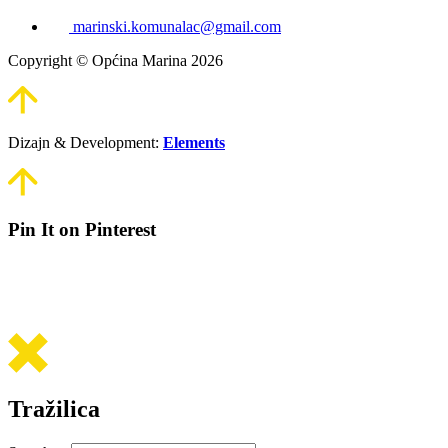
marinski.komunalac@gmail.com
Copyright © Općina Marina 2026
Dizajn & Development:
Elements
Pin It on Pinterest
Tražilica