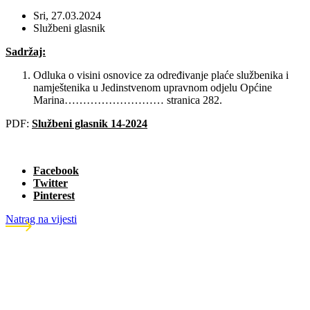
Sri, 27.03.2024
Službeni glasnik
Sadržaj:
Odluka o visini osnovice za određivanje plaće službenika i
namještenika u Jedinstvenom upravnom odjelu Općine
Marina……………………… stranica 282.
PDF:
Službeni glasnik 14-2024
Facebook
Twitter
Pinterest
Natrag na vijesti