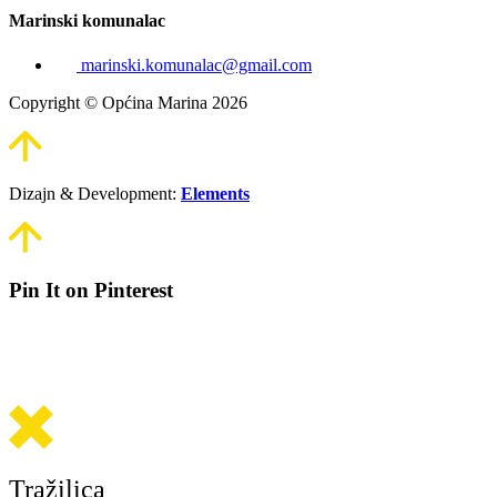
Marinski komunalac
marinski.komunalac@gmail.com
Copyright © Općina Marina 2026
Dizajn & Development:
Elements
Pin It on Pinterest
Tražilica