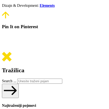
Dizajn & Development:
Elements
Pin It on Pinterest
Tražilica
Search ...
Najtraženiji pojmovi