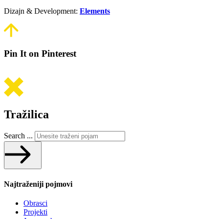
Dizajn & Development:
Elements
Pin It on Pinterest
Tražilica
Search ...
Najtraženiji pojmovi
Obrasci
Projekti