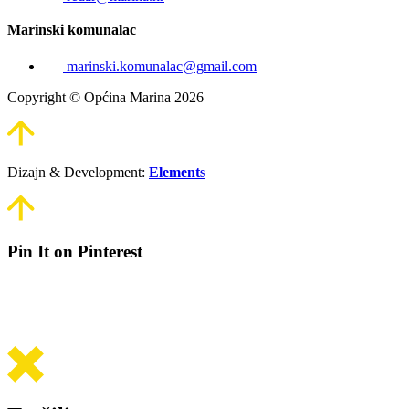
Marinski komunalac
marinski.komunalac@gmail.com
Copyright © Općina Marina 2026
Dizajn & Development:
Elements
Pin It on Pinterest