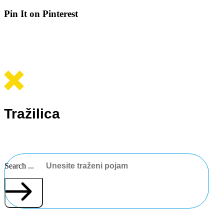
Pin It on Pinterest
Tražilica
Search ...