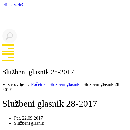
Idi na sadržaj
Službeni glasnik 28-2017
Vi ste ovdje →
Početna
-
Službeni glasnik
-
Službeni glasnik 28-
2017
Službeni glasnik 28-2017
Pet, 22.09.2017
Službeni glasnik