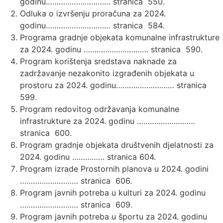
godinu………………………… stranica 550.
Odluka o izvršenju proračuna za 2024.
godinu………………………… stranica 584.
Programa gradnje objekata komunalne infrastrukture
za 2024. godinu ………………………… stranica 590.
Program korištenja sredstava naknade za
zadržavanje nezakonito izgrađenih objekata u
prostoru za 2024. godinu……………………… stranica
599.
Program redovitog održavanja komunalne
infrastrukture za 2024. godinu ………………………
stranica 600.
Program gradnje objekata društvenih djelatnosti za
2024. godinu …………… stranica 604.
Program izrade Prostornih planova u 2024. godini
……………………… stranica 606.
Program javnih potreba u kulturi za 2024. godinu
……………………… stranica 609.
Program javnih potreba u športu za 2024. godinu