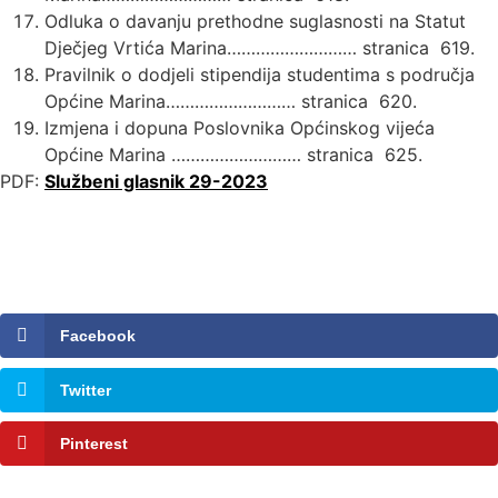
Odluka o davanju prethodne suglasnosti na Statut
Dječjeg Vrtića Marina……………………… stranica 619.
Pravilnik o dodjeli stipendija studentima s područja
Općine Marina……………………… stranica 620.
Izmjena i dopuna Poslovnika Općinskog vijeća
Općine Marina ……………………… stranica 625.
PDF:
Službeni glasnik 29-2023
Facebook
Twitter
Pinterest