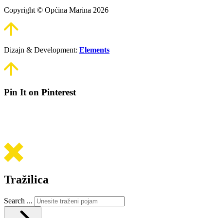
Copyright © Općina Marina 2026
Dizajn & Development:
Elements
Pin It on Pinterest
Tražilica
Search ...