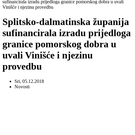
sufinancirala izradu prijedloga granice pomorskog dobra u uvali
Vinišće i njezinu provedbu
Splitsko-dalmatinska županija
sufinancirala izradu prijedloga
granice pomorskog dobra u
uvali Vinišće i njezinu
provedbu
Sri, 05.12.2018
Novosti