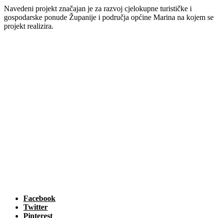
Navedeni projekt značajan je za razvoj cjelokupne turističke i
gospodarske ponude Županije i područja općine Marina na kojem se
projekt realizira.
Facebook
Twitter
Pinterest