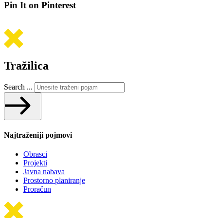
Pin It on Pinterest
Tražilica
Search ...
Najtraženiji pojmovi
Obrasci
Projekti
Javna nabava
Prostorno planiranje
Proračun