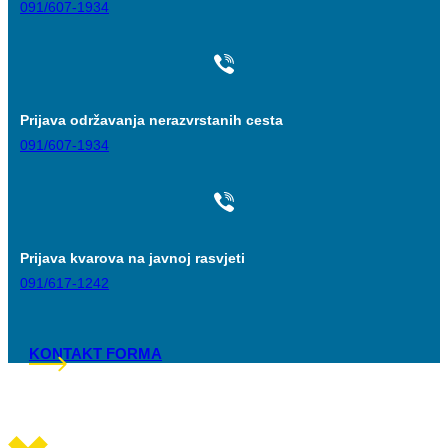
091/607-1934
Prijava održavanja nerazvrstanih cesta
091/607-1934
Prijava kvarova na javnoj rasvjeti
091/617-1242
KONTAKT FORMA