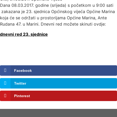
Dana 08.03.2017. godine (srijeda) s početkom u 9:00 sati
zakazana je 23. sjednica Općinskog vijeća Općine Marina
koja će se održati u prostorijama Općine Marina, Ante
Rudana 47. u Marini. Dnevni red možete skinuti ovdje:
dnevni red 23. sjednice
Facebook
Twitter
Pinterest