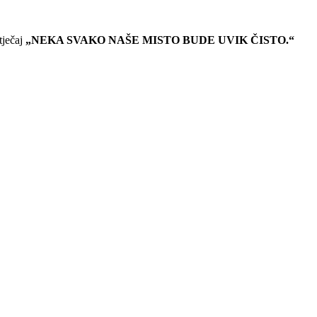
tječaj
„NEKA SVAKO NAŠE MISTO BUDE UVIK ČISTO.“