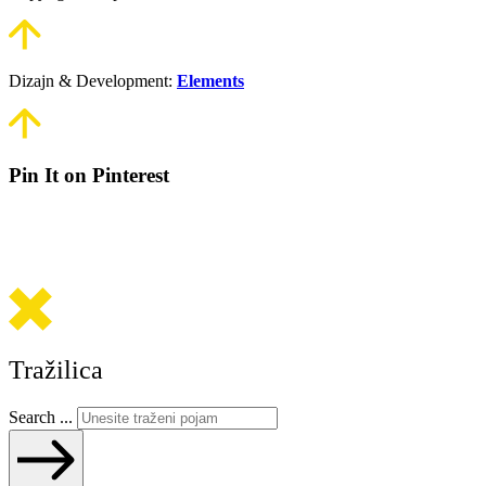
Dizajn & Development:
Elements
Pin It on Pinterest
Tražilica
Search ...