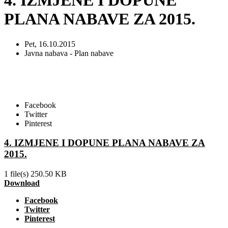
4. IZMJENE I DOPUNE
PLANA NABAVE ZA 2015.
Pet, 16.10.2015
Javna nabava - Plan nabave
Facebook
Twitter
Pinterest
4. IZMJENE I DOPUNE PLANA NABAVE ZA
2015.
1 file(s)
250.50 KB
Download
Facebook
Twitter
Pinterest