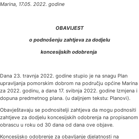
Marina, 17.05. 2022. godine
OBAVIJEST
o podnošenju zahtjeva za dodjelu
koncesijskih odobrenja
Dana 23. travnja 2022. godine stupio je na snagu Plan
upravljanja pomorskim dobrom na području općine Marina
za 2022. godinu, a dana 17. svibnja 2022. godine Izmjena i
dopuna predmetnog plana. (u daljnjem tekstu: Planovi).
Obavještavaju se podnositelji zahtjeva da mogu podnositi
zahtjeve za dodjelu koncesijskih odobrenja na propisanom
obrascu u roku od 30 dana od dana ove objave.
Koncesijsko odobrenje za obavljanje djelatnosti na