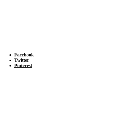
Facebook
Twitter
Pinterest