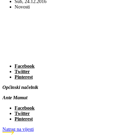
Sub, 24.12.2016
Novosti
Facebook
Twitter
Pinterest
Općinski načelnik
Ante Mamut
Facebook
Twitter
Pinterest
Natrag na vijesti