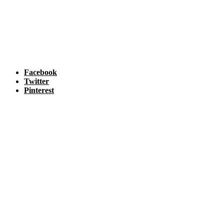
Facebook
Twitter
Pinterest