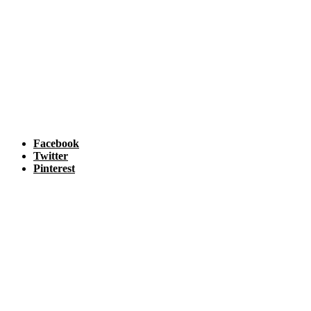
Facebook
Twitter
Pinterest