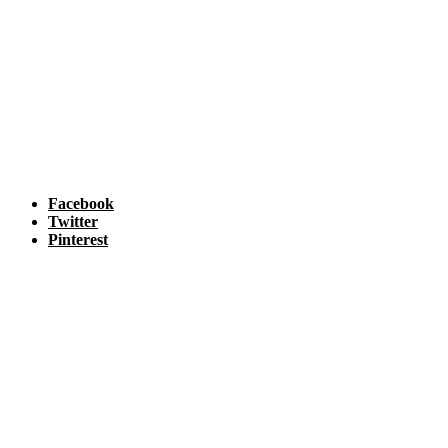
Facebook
Twitter
Pinterest