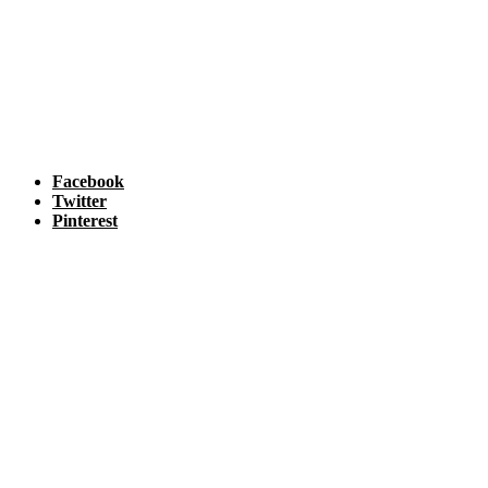
Facebook
Twitter
Pinterest