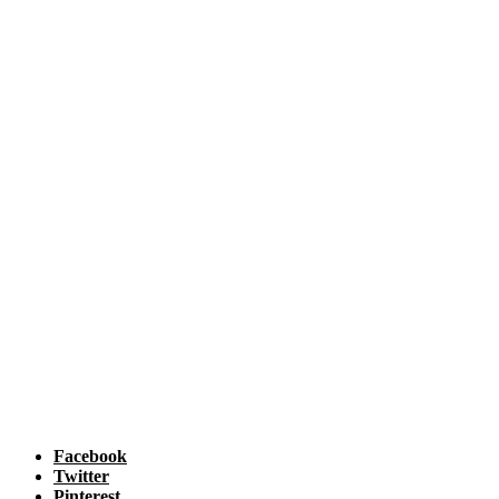
Facebook
Twitter
Pinterest