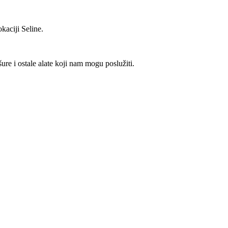
kaciji Seline.
ure i ostale alate koji nam mogu poslužiti.