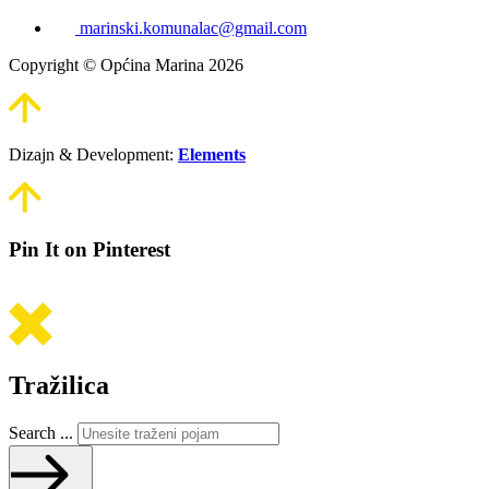
marinski.komunalac@gmail.com
Copyright © Općina Marina 2026
Dizajn & Development:
Elements
Pin It on Pinterest
Tražilica
Search ...